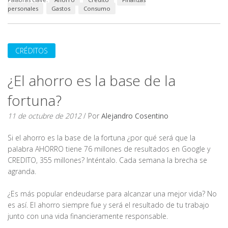
personales
Gastos
Consumo
CRÉDITOS
¿El ahorro es la base de la
fortuna?
11 de octubre de 2012
/ Por
Alejandro Cosentino
Si el ahorro es la base de la fortuna ¿por qué será que la
palabra AHORRO tiene 76 millones de resultados en Google y
CREDITO, 355 millones? Inténtalo. Cada semana la brecha se
agranda.
¿Es más popular endeudarse para alcanzar una mejor vida? No
es así. El ahorro siempre fue y será el resultado de tu trabajo
junto con una vida financieramente responsable.