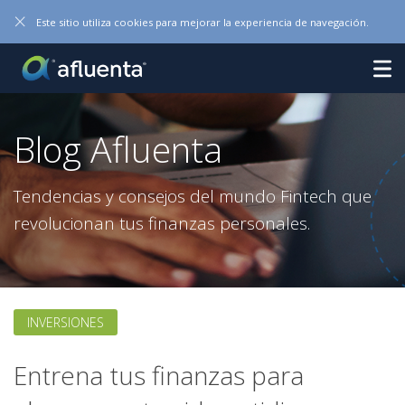
×
Este sitio utiliza cookies para mejorar la experiencia de navegación.
Blog Afluenta
Tendencias y consejos del mundo Fintech que
revolucionan tus finanzas personales.
INVERSIONES
Entrena tus finanzas para