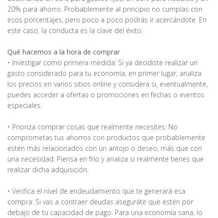
20% para ahorro. Probablemente al principio no cumplas con
esos porcentajes, pero poco a poco podrás ir acercándote. En
este caso, la conducta es la clave del éxito.
Qué hacemos a la hora de comprar
• Investigar como primera medida: Si ya decidiste realizar un
gasto considerado para tu economía, en primer lugar, analiza
los precios en varios sitios online y considera si, eventualmente,
puedes acceder a ofertas o promociones en fechas o eventos
especiales.
• Prioriza comprar cosas que realmente necesites: No
comprometas tus ahorros con productos que probablemente
estén más relacionados con un antojo o deseo, más que con
una necesidad. Piensa en frío y analiza si realmente tienes que
realizar dicha adquisición.
• Verifica el nivel de endeudamiento que te generará esa
compra: Si vas a contraer deudas aseguráte que estén por
debajo de tu capacidad de pago. Para una economía sana, lo