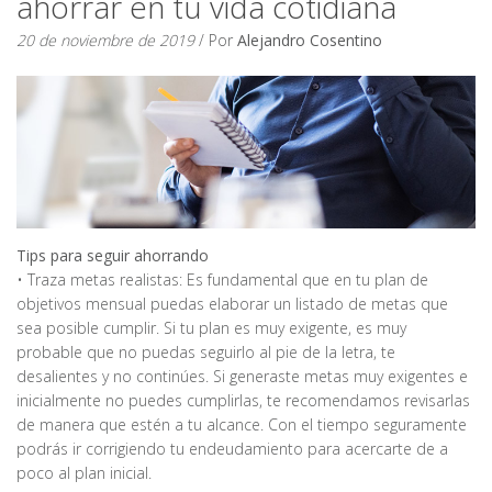
ahorrar en tu vida cotidiana
20 de noviembre de 2019
/ Por
Alejandro Cosentino
Tips para seguir ahorrando
• Traza metas realistas: Es fundamental que en tu plan de
objetivos mensual puedas elaborar un listado de metas que
sea posible cumplir. Si tu plan es muy exigente, es muy
probable que no puedas seguirlo al pie de la letra, te
desalientes y no continúes. Si generaste metas muy exigentes e
inicialmente no puedes cumplirlas, te recomendamos revisarlas
de manera que estén a tu alcance. Con el tiempo seguramente
podrás ir corrigiendo tu endeudamiento para acercarte de a
poco al plan inicial.