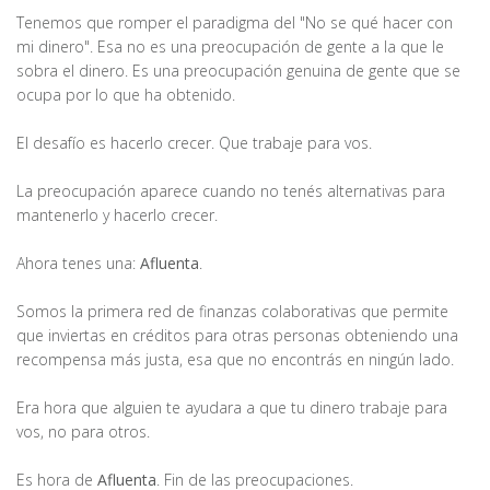
Tenemos que romper el paradigma del "No se qué hacer con
mi dinero". Esa no es una preocupación de gente a la que le
sobra el dinero. Es una preocupación genuina de gente que se
ocupa por lo que ha obtenido.
El desafío es hacerlo crecer. Que trabaje para vos.
La preocupación aparece cuando no tenés alternativas para
mantenerlo y hacerlo crecer.
Ahora tenes una:
Afluenta
.
Somos la primera red de finanzas colaborativas que permite
que inviertas en créditos para otras personas obteniendo una
recompensa más justa, esa que no encontrás en ningún lado.
Era hora que alguien te ayudara a que tu dinero trabaje para
vos, no para otros.
Es hora de
Afluenta
. Fin de las preocupaciones.