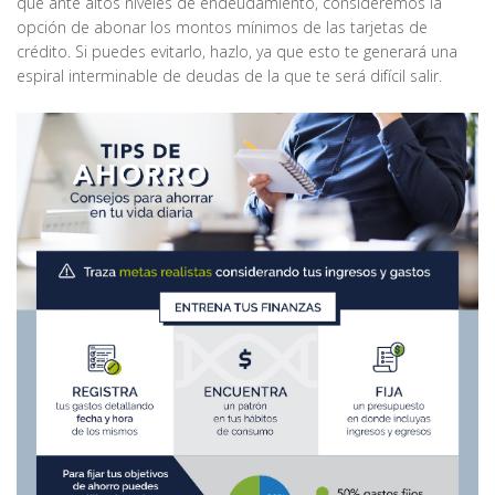
que ante altos niveles de endeudamiento, consideremos la
opción de abonar los montos mínimos de las tarjetas de
crédito. Si puedes evitarlo, hazlo, ya que esto te generará una
espiral interminable de deudas de la que te será difícil salir.