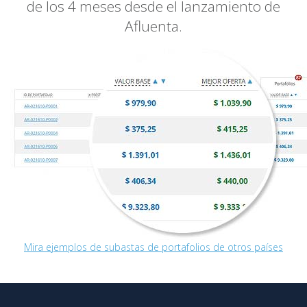
de los 4 meses desde el lanzamiento de
Afluenta.
Mira ejemplos de subastas de portafolios de otros países