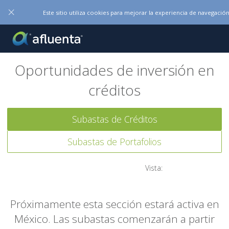
×
Este sitio utiliza cookies para mejorar la experiencia de navegación
Oportunidades de inversión en
créditos
Subastas de Créditos
Subastas de Portafolios
Vista:
Próximamente esta sección estará activa en
México. Las subastas comenzarán a partir